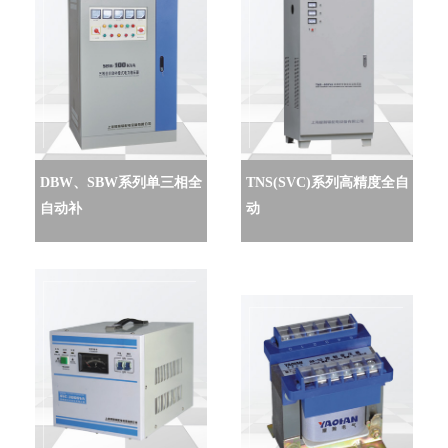
DBW、SBW系列单三相全
TNS(SVC)系列高精度全自
自动补
动