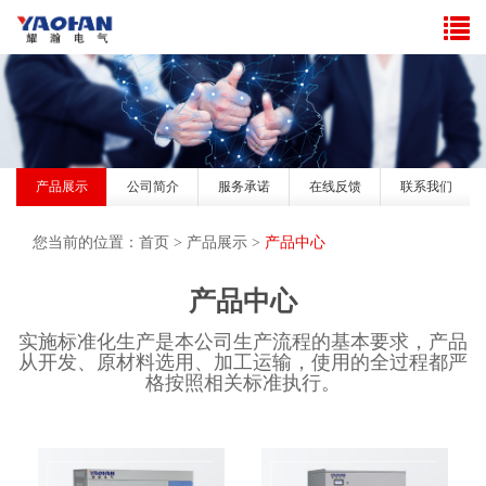
产品展示
公司简介
服务承诺
在线反馈
联系我们
您当前的位置：
首页
>
产品展示
>
产品中心
产品中心
实施标准化生产是本公司生产流程的基本要求，产品
从开发、原材料选用、加工运输，使用的全过程都严
格按照相关标准执行。