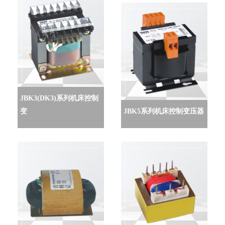
JBK3(DK3)系列机床控制
变
JBK5系列机床控制变压器