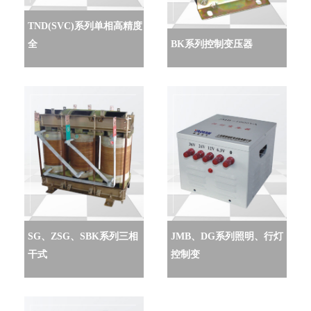
TND(SVC)系列单相高精度
全
BK系列控制变压器
SG、ZSG、SBK系列三相
JMB、DG系列照明、行灯
干式
控制变