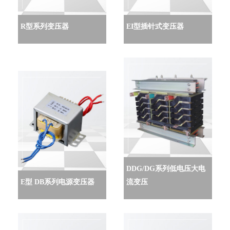
R型系列变压器
EI型插针式变压器
DDG/DG系列低电压大电
E型 DB系列电源变压器
流变压