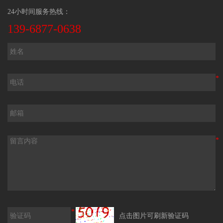
24小时间服务热线：
139-6877-0638
*
*
*
点击图片可刷新验证码