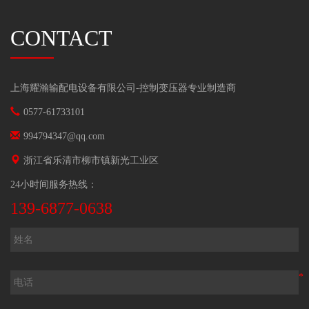
CONTACT
上海耀瀚输配电设备有限公司-
控制变压器
专业制造商
0577-61733101
994794347@qq.com
浙江省乐清市柳市镇新光工业区
24小时间服务热线：
139-6877-0638
*