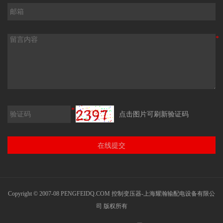
*
*
点击图片可刷新验证码
Copyright © 2007-08 PENGFEIDQ.COM
控制变压器
-上海耀瀚输配电设备有限公
司 版权所有