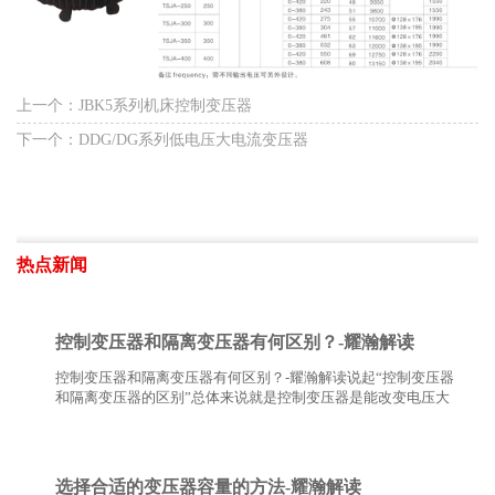
上一个：JBK5系列机床控制变压器
下一个：DDG/DG系列低电压大电流变压器
热点新闻
控制变压器和隔离变压器有何区别？-耀瀚解读
控制变压器和隔离变压器有何区别？-耀瀚解读说起“控制变压器
和隔离变压器的区别”总体来说就是控制变压器是能改变电压大
小的变压器；而隔离变压器是不改变电压的大小,只是隔离电压的
变压器。具体请看以下耀瀚的详解。…
选择合适的变压器容量的方法-耀瀚解读