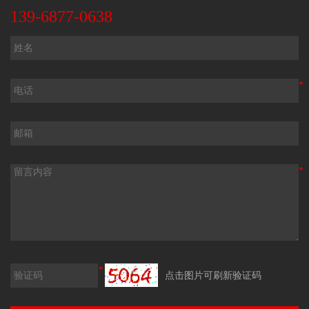
139-6877-0638
*
*
*
点击图片可刷新验证码