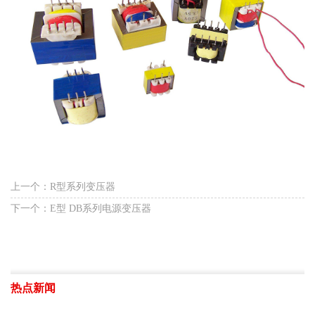
上一个：R型系列变压器
下一个：E型 DB系列电源变压器
热点新闻