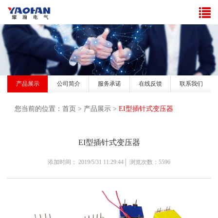
产品展示
公司简介
服务承诺
在线反馈
联系我们
您当前的位置：
首页
>
产品展示
>
EI型插针式变压器
EI型插针式变压器
添加时间： 2019/5/31 11:29:44│ 浏览次数：5596