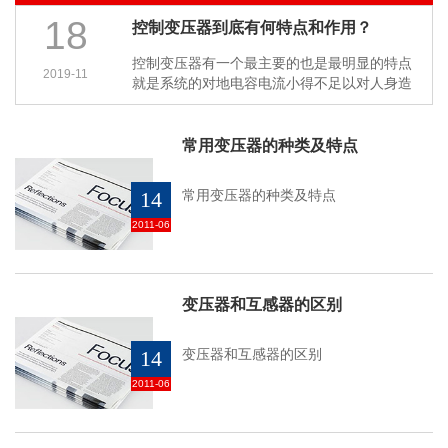
18
控制变压器到底有何特点和作用？
控制变压器有一个最主要的也是最明显的特点
2019-11
就是系统的对地电容电流小得不足以对人身造
成伤害，保护人身安全，控制危险电压。…
常用变压器的种类及特点
14
常用变压器的种类及特点
2011-06
变压器和互感器的区别
14
变压器和互感器的区别
2011-06