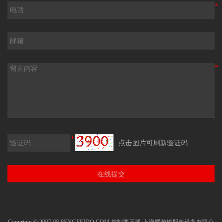
*
*
*
点击图片可刷新验证码