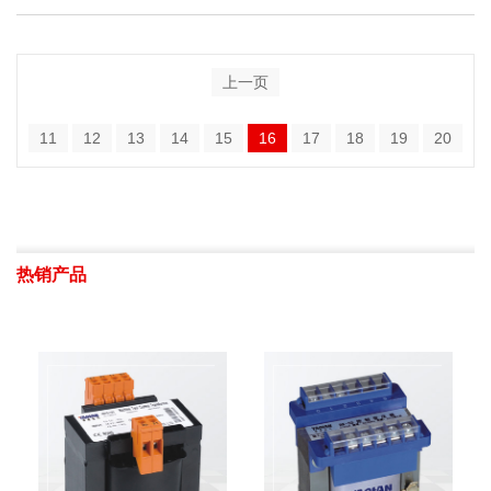
上一页
11
12
13
14
15
16
17
18
19
20
热销产品