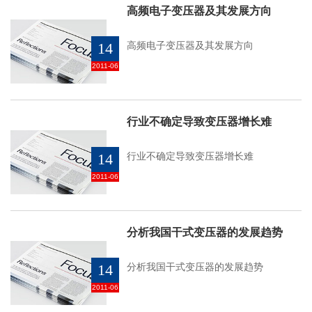
高频电子变压器及其发展方向
14
高频电子变压器及其发展方向
2011-06
行业不确定导致变压器增长难
14
行业不确定导致变压器增长难
2011-06
分析我国干式变压器的发展趋势
14
分析我国干式变压器的发展趋势
2011-06