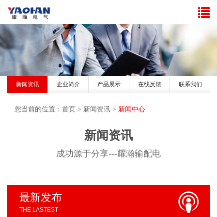
新闻资讯
企业简介
产品展示
在线反馈
联系我们
您当前的位置：
首页
>
新闻资讯
>
新闻中心
新闻资讯
成功源于分享---耀瀚输配电
最新发布
THE LASTEST