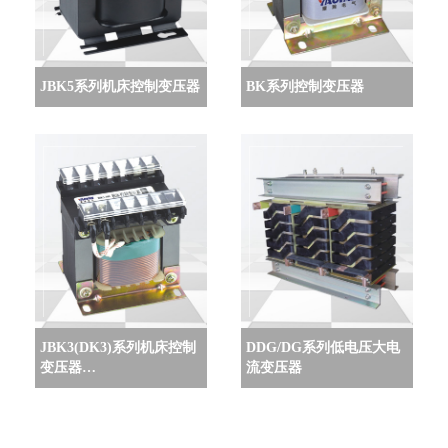
JBK5系列机床控制变压器
BK系列控制变压器
JBK3(DK3)系列机床控制
DDG/DG系列低电压大电
变压器…
流变压器